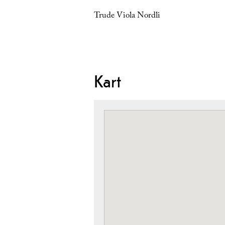
Trude Viola Nordli
Kart