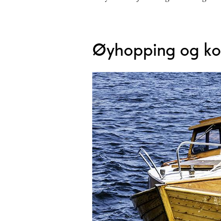
Øyhopping og kog