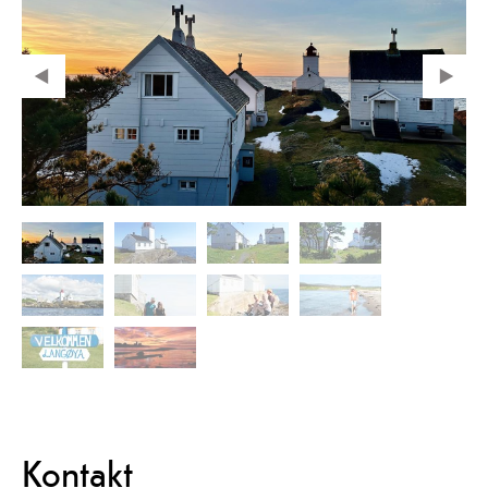
Kontakt