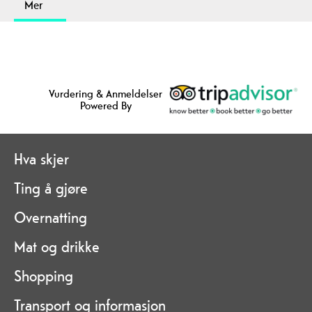
Mer
Vurdering & Anmeldelser
Powered By
Hva skjer
Ting å gjøre
Overnatting
Mat og drikke
Shopping
Transport og informasjon