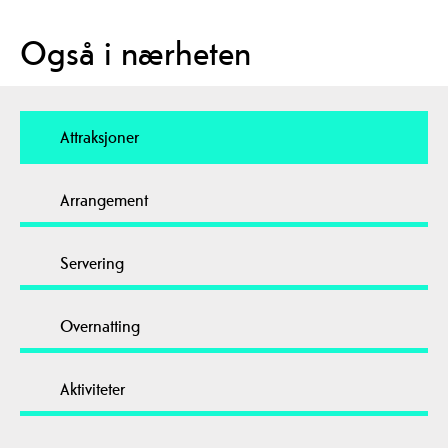
Også i nærheten
Attraksjoner
Arrangement
Servering
Overnatting
Aktiviteter