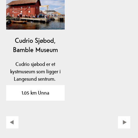
Cudrio Sjøbod,
Bamble Museum
Cudrio sjøbod er et
kystmuseum som ligger i
Langesund sentrum.
1.05 km Unna