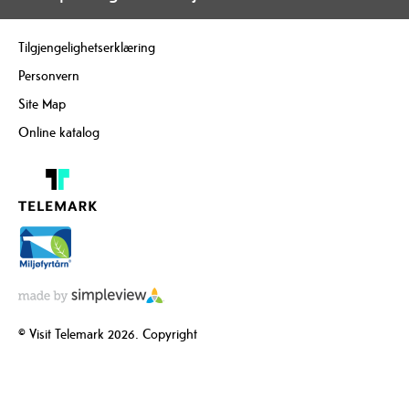
Tilgjengelighetserklæring
Personvern
Site Map
Online katalog
© Visit Telemark 2026. Copyright