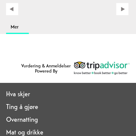
Mer
Vurdering & Anmeldelser
Powered By
Hva skjer
Ting å gjøre
Overnatting
Mat og drikke