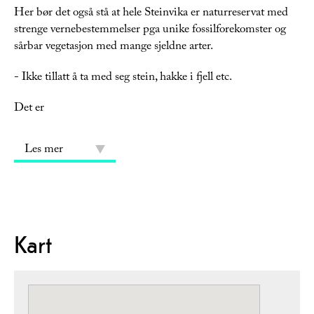
Her bør det også stå at hele Steinvika er naturreservat med
strenge vernebestemmelser pga unike fossilforekomster og
sårbar vegetasjon med mange sjeldne arter.
- Ikke tillatt å ta med seg stein, hakke i fjell etc.
Det er
Les mer
Kart