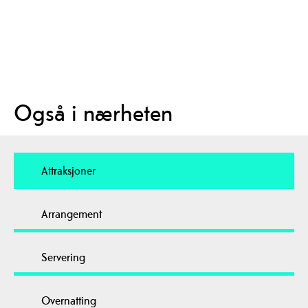
Også i nærheten
Attraksjoner
Arrangement
Servering
Overnatting