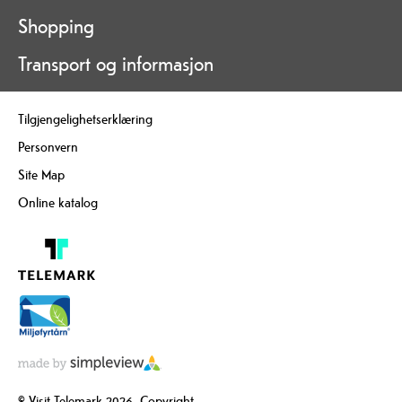
Shopping
Transport og informasjon
Tilgjengelighetserklæring
Personvern
Site Map
Online katalog
© Visit Telemark 2026. Copyright