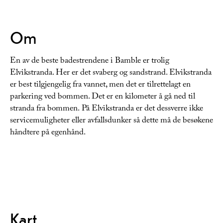
Om
En av de beste badestrendene i Bamble er trolig
Elvikstranda. Her er det svaberg og sandstrand. Elvikstranda
er best tilgjengelig fra vannet, men det er tilrettelagt en
parkering ved bommen. Det er en kilometer å gå ned til
stranda fra bommen. På Elvikstranda er det dessverre ikke
servicemuligheter eller avfallsdunker så dette må de besøkene
håndtere på egenhånd.
Kart