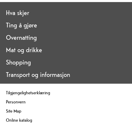
Hva skjer
Ting å gjøre
Overnatting
Mat og drikke
Shopping
Transport og informasjon
Tilgjengelighetserklæring
Personvern
Site Map
Online katalog