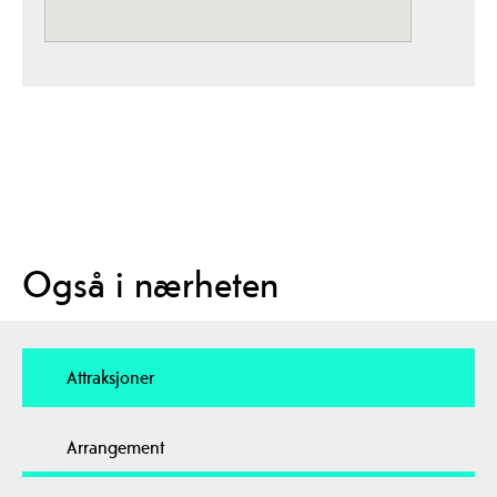
Også i nærheten
Attraksjoner
Arrangement