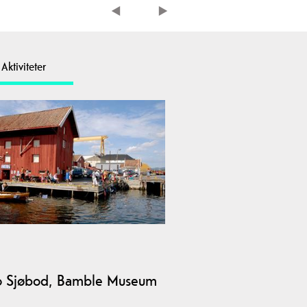
Aktiviteter
o Sjøbod, Bamble Museum