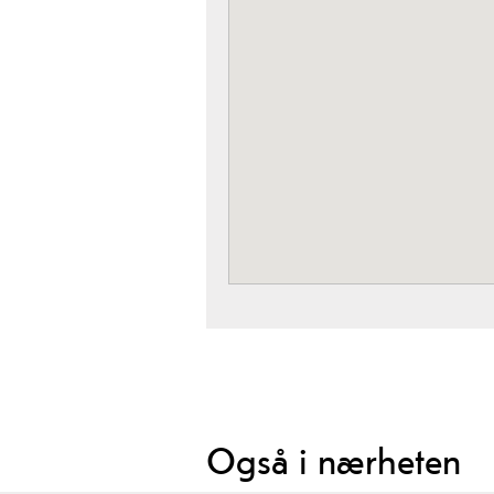
Også i nærheten