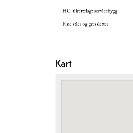
- HC-tilrettelagt servicebygg
- Fine stier og gressletter
Kart