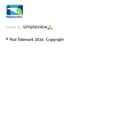
© Visit Telemark 2026. Copyright