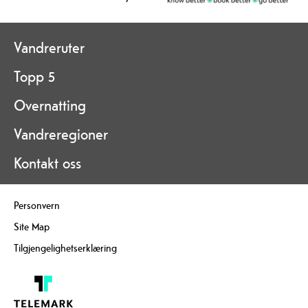
Vandreruter
Topp 5
Overnatting
Vandreregioner
Kontakt oss
Personvern
Site Map
Tilgjengelighetserklæring