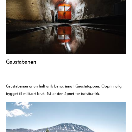
Gaustabanen
Gaustabanen er en helt unik bane, inne i Gaustatoppen. Opprinnelig
bygget til militært bruk. Nå er den åpnet for turisttrafikk.