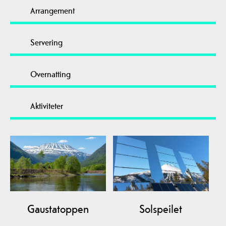
Arrangement
Servering
Overnatting
Aktiviteter
Gaustatoppen
Solspeilet