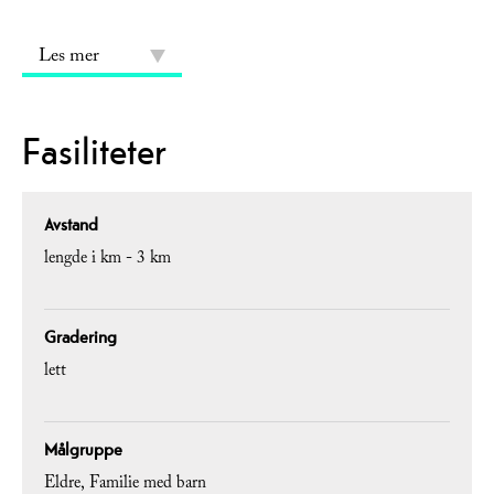
Les mer
Fasiliteter
Avstand
lengde i km -
3 km
Gradering
lett
Målgruppe
Eldre
Familie med barn