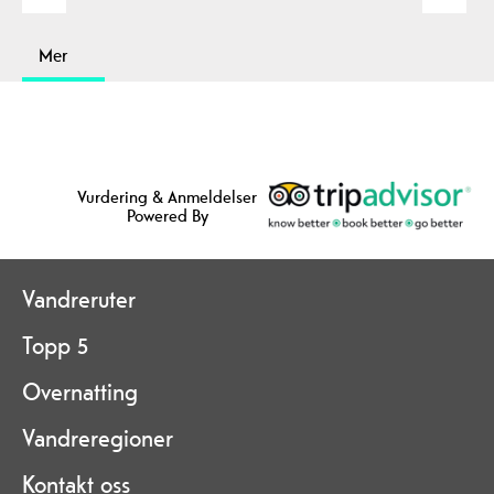
Mer
Vurdering & Anmeldelser
Powered By
Vandreruter
Topp 5
Overnatting
Vandreregioner
Kontakt oss