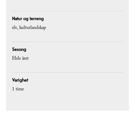
Natur og terreng
elv
kulturlandskap
Sesong
Hele året
Varighet
1 time