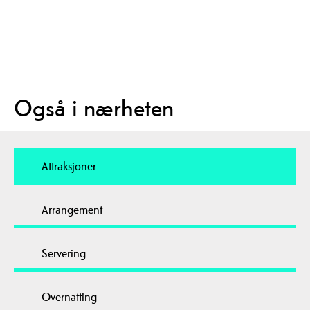
Også i nærheten
Attraksjoner
Arrangement
Servering
Overnatting