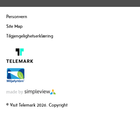
Personvern
Site Map
Tilgjengelighetserklæring
© Visit Telemark 2026. Copyright