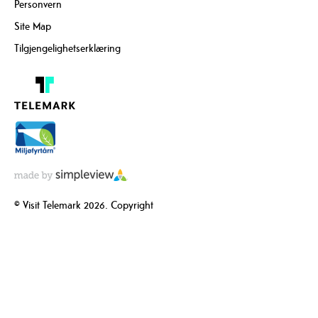
Personvern
Site Map
Tilgjengelighetserklæring
© Visit Telemark 2026. Copyright