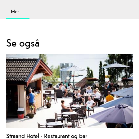
Mer
Se også
Straand Hotel - Restaurant og bar