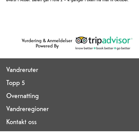
Vurdering & Anmeldelser
Powered By
Vandreruter
Topp 5
Overnatting
Vandreregioner
Kontakt oss