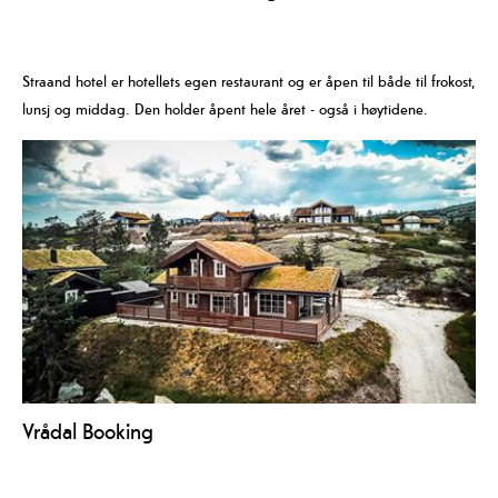
Straand hotel er hotellets egen restaurant og er åpen til både til frokost,
lunsj og middag. Den holder åpent hele året - også i høytidene.
Vrådal Booking