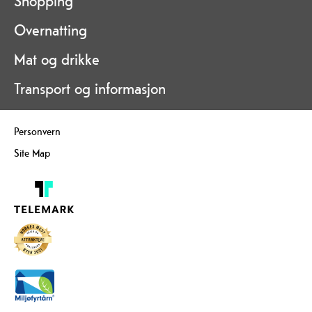
Shopping
Overnatting
Mat og drikke
Transport og informasjon
Personvern
Site Map