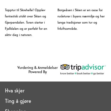
Topptur til Skrehelle! Opplev
Borgeåsen i Skien er en oase for
fantastisk utsikt over Skien og
rusleturer i byens nærmiljø og har
Gjerpendalen. Turen starter i
lange tradisjoner som tur og
Fjelldalen og er perfekt for en
friluftsområde.
aktiv dag i naturen.
Vurdering & Anmeldelser
Powered By
Hva skjer
Ting å gjøre