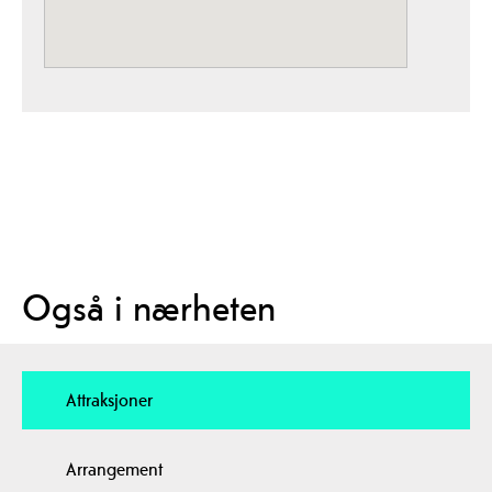
Også i nærheten
Attraksjoner
Arrangement