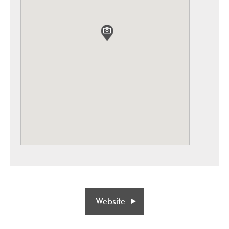
Website