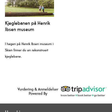
Kjeglebanen på Henrik
Ibsen museum
I hagen på Henrik Ibsen museum i
Skien finner du en rekonstruert
kjeglebane.
Vurdering & Anmeldelser
Powered By