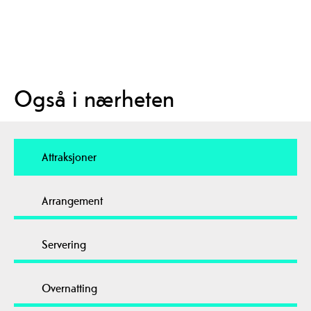
Også i nærheten
Attraksjoner
Arrangement
Servering
Overnatting