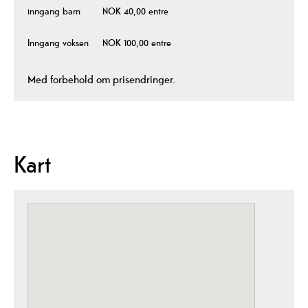
inngang barn
NOK 40,00 entre
Inngang voksen
NOK 100,00 entre
Med forbehold om prisendringer.
Kart