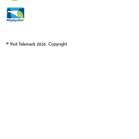
© Visit Telemark 2026. Copyright