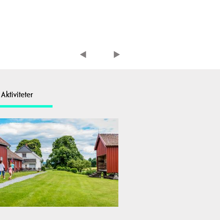
Aktiviteter