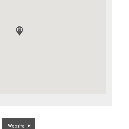
Website