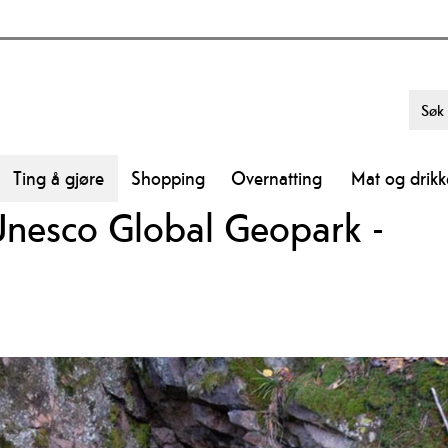
Ting å gjøre
Shopping
Overnatting
Mat og drikk
Unesco Global Geopark -