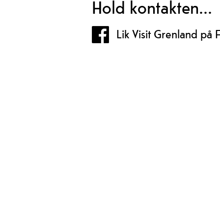
Hold kontakten...
Lik Visit Grenland på