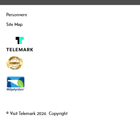
Personvern
Site Map
© Visit Telemark 2026. Copyright