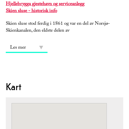
Hjellebrygga gjestehavn og serviceanlegg
Skien sluse - historisk info
Skien sluse stod ferdig i 1861 og var en del av Norsjø-
Skienkanalen, den eldste delen av
Les mer
Kart