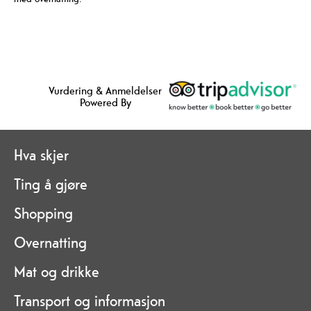
Vurdering & Anmeldelser
Powered By
Hva skjer
Ting å gjøre
Shopping
Overnatting
Mat og drikke
Transport og informasjon