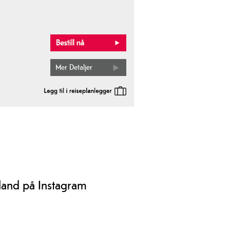
Mer Detaljer
land på Instagram