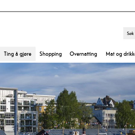
Ting å gjøre
Shopping
Overnatting
Mat og drikk