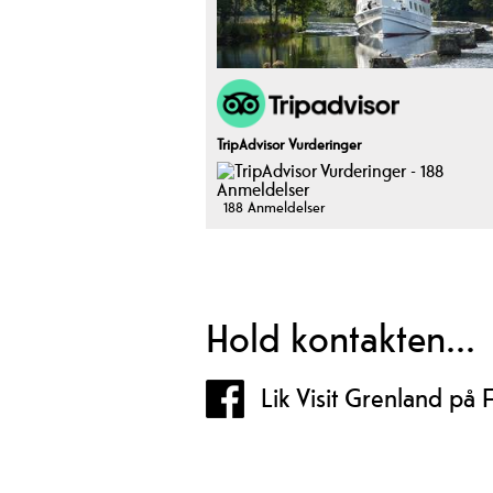
TripAdvisor Vurderinger
188 Anmeldelser
Hold kontakten...
Lik Visit Grenland på