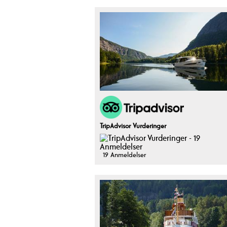
TripAdvisor Vurderinger
19 Anmeldelser