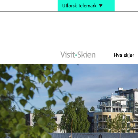
Utforsk Telemark
Hva skjer