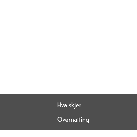
Hva skjer
Overnatting