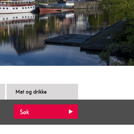
Mat og drikke