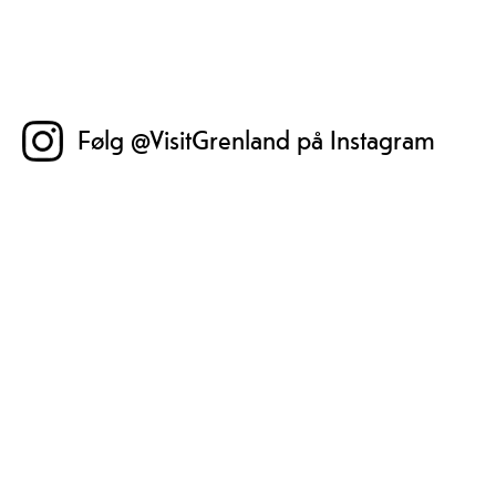
Følg @VisitGrenland på Instagram