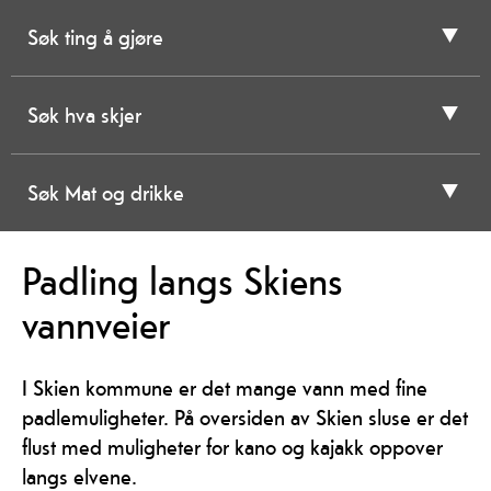
Søk ting å gjøre
Søk hva skjer
Søk Mat og drikke
Padling langs Skiens
vannveier
I Skien kommune er det mange vann med fine
padlemuligheter. På oversiden av Skien sluse er det
flust med muligheter for kano og kajakk oppover
langs elvene.