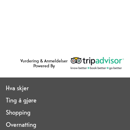
Vurdering & Anmeldelser
Powered By
Hva skjer
Ting å gjøre
Shopping
Overnatting