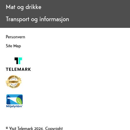
Mat og drikke
Transport og informasjon
Personvern
Site Map
© Visit Telemark 2026. Copyright