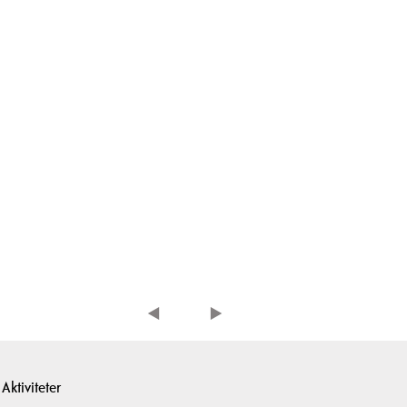
Aktiviteter