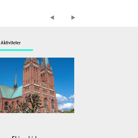
Aktiviteter