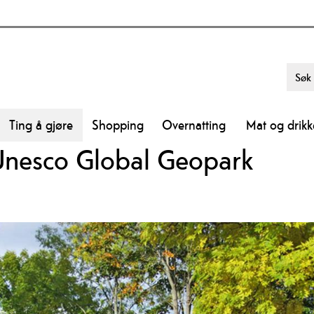
Ting å gjøre
Shopping
Overnatting
Mat og drikk
Unesco Global Geopark