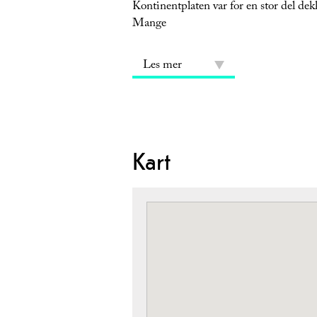
Kontinentplaten var for en stor del dekk
Mange
Les mer
Kart