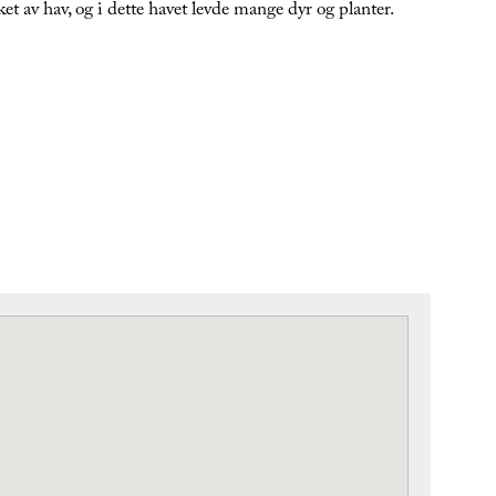
et av hav, og i dette havet levde mange dyr og planter.