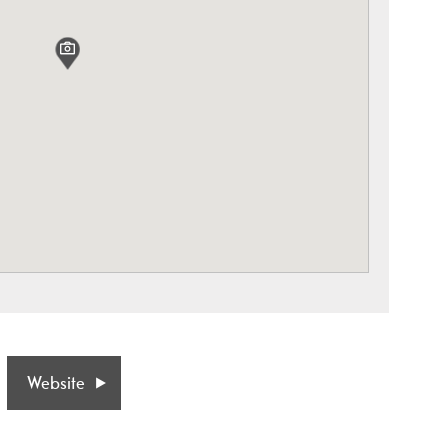
Website