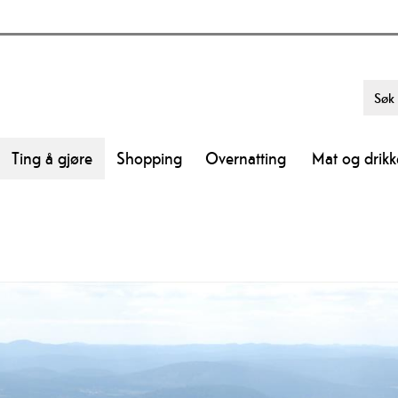
Ting å gjøre
Shopping
Overnatting
Mat og drikk