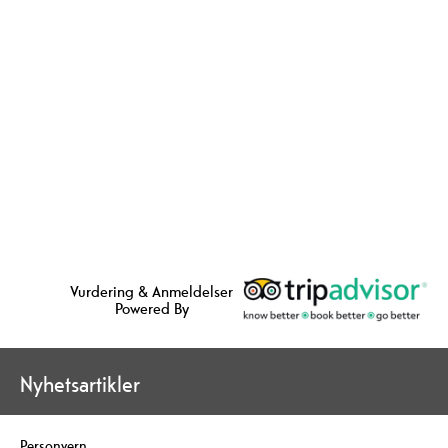
Vurdering & Anmeldelser
Powered By
Nyhetsartikler
Personvern