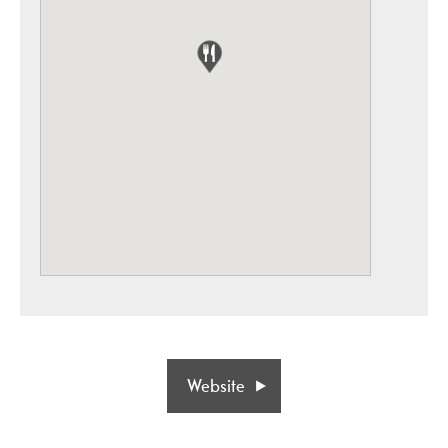
Website