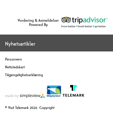
Vurdering & Anmeldelser
Powered By
Nyhetsartikler
Personvern
Nettstedskart
Tilgjengelighetserklæring
© Visit Telemark 2026. Copyright