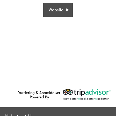
Website
Vurdering & Anmeldelser
Powered By