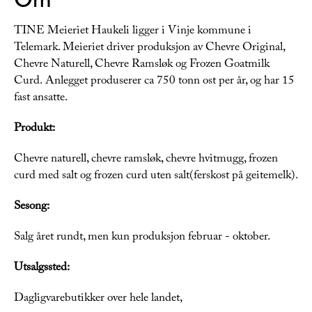
TINE Meieriet Haukeli ligger i Vinje kommune i
Telemark. Meieriet driver produksjon av Chevre Original,
Chevre Naturell, Chevre Ramsløk og Frozen Goatmilk
Curd. Anlegget produserer ca 750 tonn ost per år, og har 15
fast ansatte.
Produkt:
Chevre naturell, chevre ramsløk, chevre hvitmugg, frozen
curd med salt og frozen curd uten salt(ferskost på geitemelk).
Sesong:
Salg året rundt, men kun produksjon februar - oktober.
Utsalgssted:
Dagligvarebutikker over hele landet,