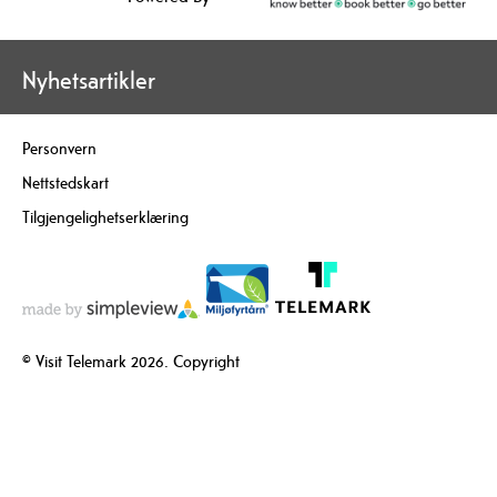
Nyhetsartikler
Personvern
Nettstedskart
Tilgjengelighetserklæring
© Visit Telemark 2026. Copyright