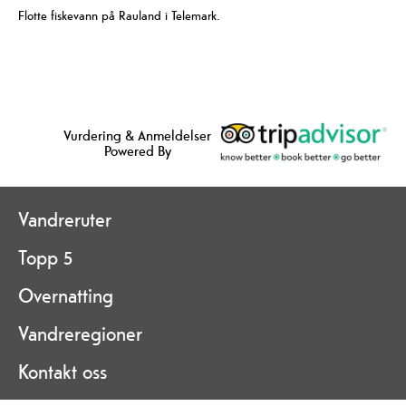
Flotte fiskevann på Rauland i Telemark.
Vurdering & Anmeldelser
Powered By
Vandreruter
Topp 5
Overnatting
Vandreregioner
Kontakt oss