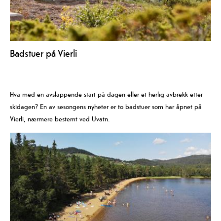
Badstuer på Vierli
Hva med en avslappende start på dagen eller et herlig avbrekk etter
skidagen? En av sesongens nyheter er to badstuer som har åpnet på
Vierli, nærmere bestemt ved Uvatn.