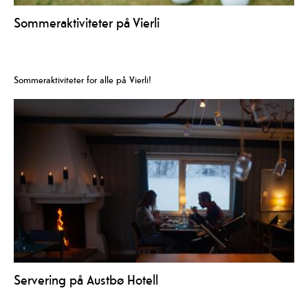
Sommeraktiviteter på Vierli
Sommeraktiviteter for alle på Vierli!
Servering på Austbø Hotell