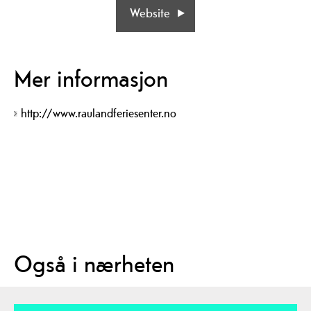
Website
Mer informasjon
http://www.raulandferiesenter.no
Også i nærheten