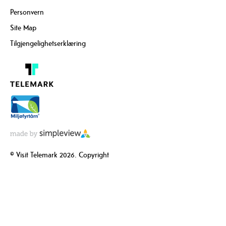
Personvern
Site Map
Tilgjengelighetserklæring
© Visit Telemark 2026. Copyright