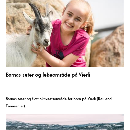
Barnas seter og lekeområde på Vierli
Barnas seter og flott aktivitetsområde for born på Vierli (Rauland
Feriesenter).