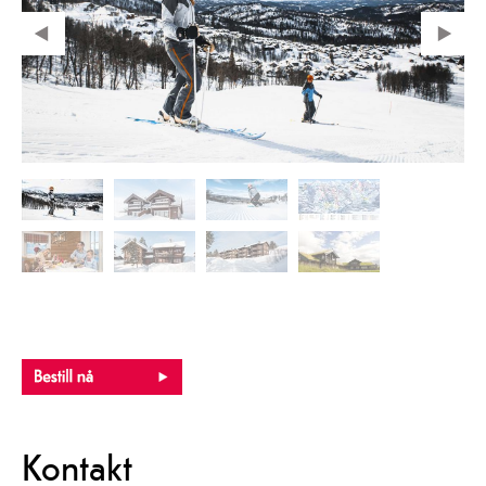
Kontakt