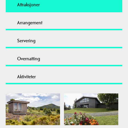
Attraksjoner
Arrangement
Servering
Overnatting
Aktiviteter