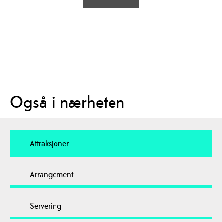
Også i nærheten
Attraksjoner
Arrangement
Servering