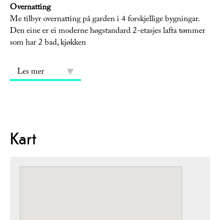
Overnatting
Me tilbyr overnatting på garden i 4 forskjellige bygningar.
Den eine er ei moderne høgstandard 2-etasjes lafta tømmer
som har 2 bad, kjøkken
Les mer
Kart