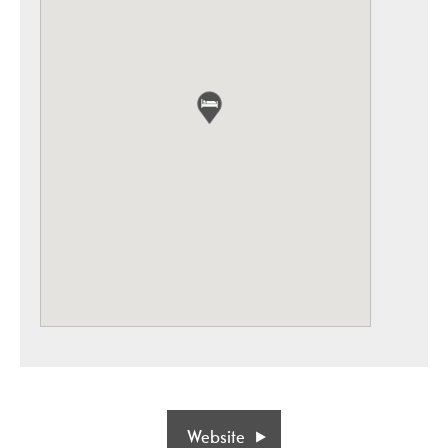
Website