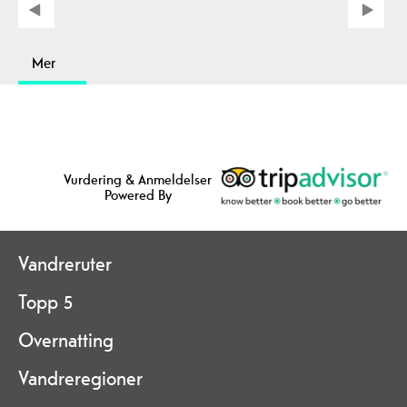
Mer
Vurdering & Anmeldelser
Powered By
Vandreruter
Topp 5
Overnatting
Vandreregioner