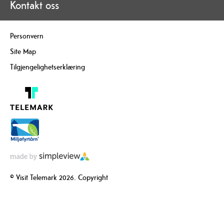
Kontakt oss
Personvern
Site Map
Tilgjengelighetserklæring
© Visit Telemark 2026. Copyright