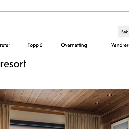
ruter
Topp 5
Overnatting
Vandrer
resort