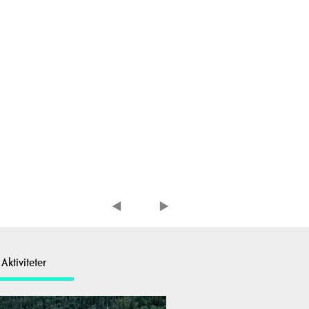
Aktiviteter