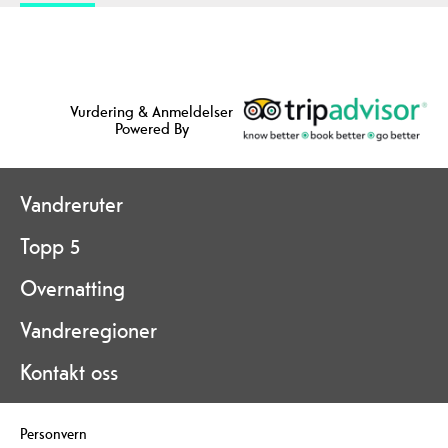
Vurdering & Anmeldelser
Powered By
Vandreruter
Topp 5
Overnatting
Vandreregioner
Kontakt oss
Personvern