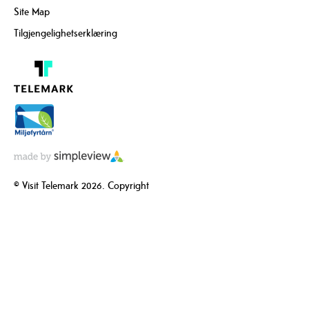
Site Map
Tilgjengelighetserklæring
© Visit Telemark 2026. Copyright