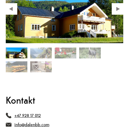
Kontakt
+47 928 17 012
info@dalenbb.com