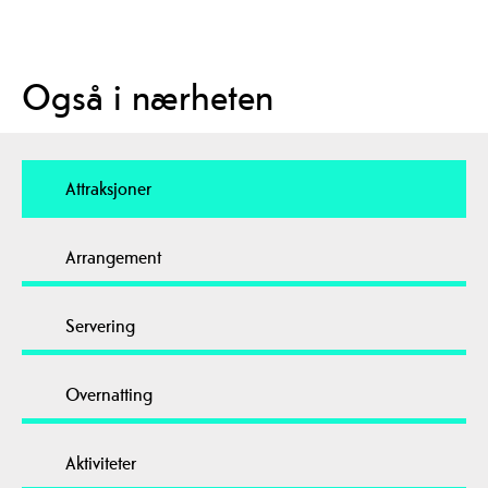
Også i nærheten
Attraksjoner
Arrangement
Servering
Overnatting
Aktiviteter