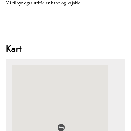
Vi tilbyr også utleie av kano og kajakk.
Kart