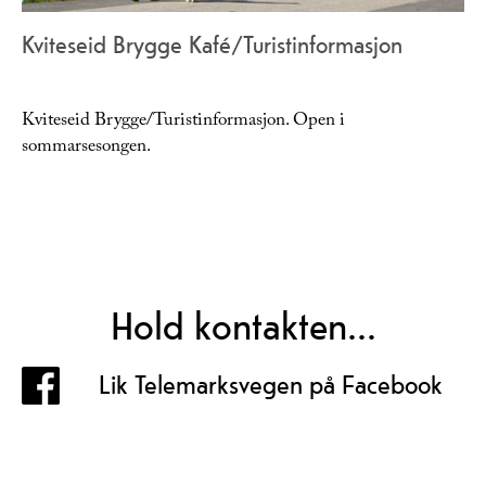
Kviteseid Brygge Kafé/Turistinformasjon
Kviteseid Brygge/Turistinformasjon. Open i
sommarsesongen.
Hold kontakten...
Lik Telemarksvegen på Facebook