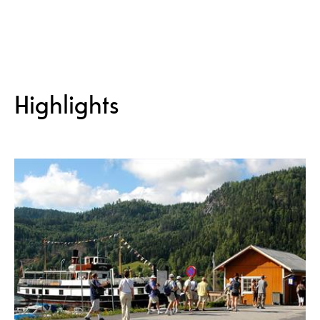
Highlights