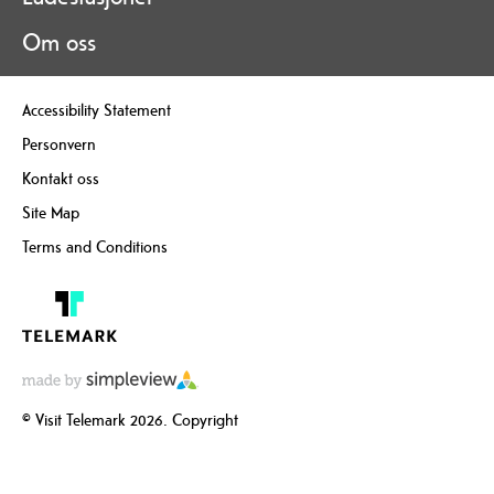
Om oss
Accessibility Statement
Personvern
Kontakt oss
Site Map
Terms and Conditions
© Visit Telemark 2026. Copyright