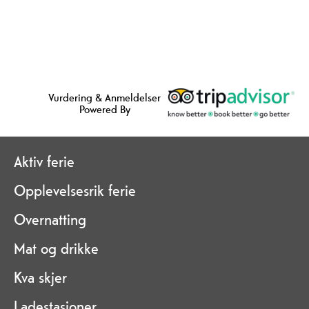
Vurdering & Anmeldelser
Powered By
Aktiv ferie
Opplevelsesrik ferie
Overnatting
Mat og drikke
Kva skjer
Ladestasjoner