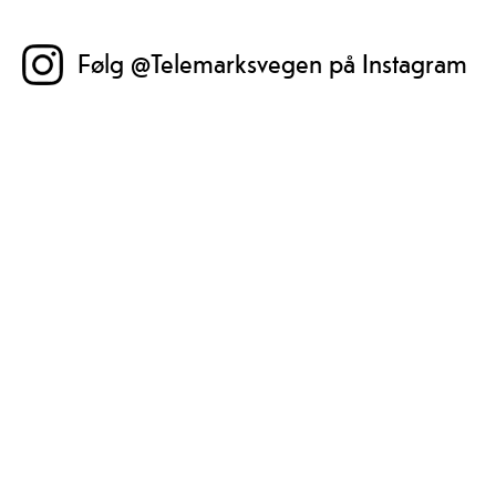
Følg @Telemarksvegen på Instagram