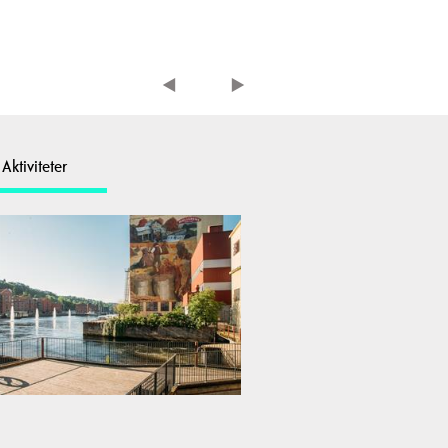
Aktiviteter