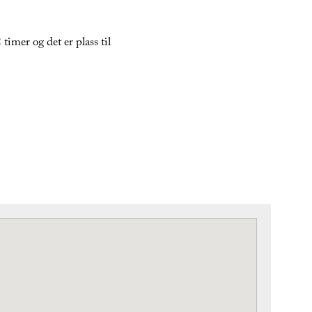
imer og det er plass til