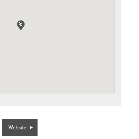
Website