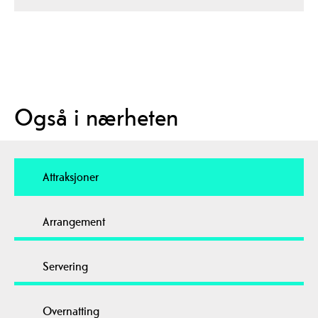
Også i nærheten
Attraksjoner
Arrangement
Servering
Overnatting