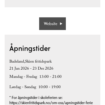
Website
Åpningstider
Badeland,Skien fritidspark
21 Jan 2026 - 23 Des 2026
Mandag - Fredag
13:00
- 21:00
Lørdag - Søndag
10:00
- 19:00
*
For åpningstider i skoleferien se:
https://skienfritidspark.no/om-oss/apningstider-ferie