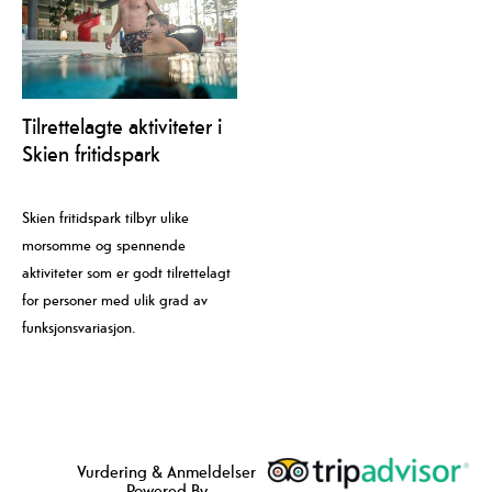
Tilrettelagte aktiviteter i
Skien fritidspark
Skien fritidspark tilbyr ulike
morsomme og spennende
aktiviteter som er godt tilrettelagt
for personer med ulik grad av
funksjonsvariasjon.
Vurdering & Anmeldelser
Powered By