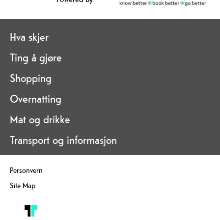
Hva skjer
Ting å gjøre
Shopping
Overnatting
Mat og drikke
Transport og informasjon
Personvern
Site Map