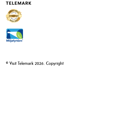
© Visit Telemark 2026. Copyright