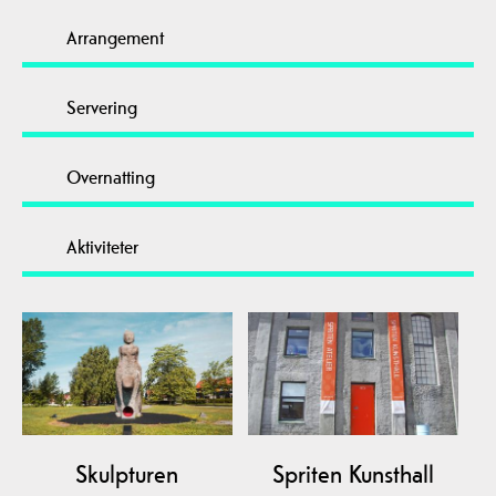
Arrangement
Servering
Overnatting
Aktiviteter
Skulpturen
Spriten Kunsthall