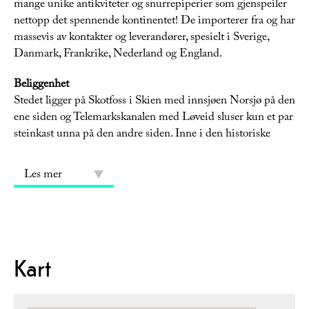
mange unike antikviteter og snurrepiperier som gjenspeiler
nettopp det spennende kontinentet! De importerer fra og har
massevis av kontakter og leverandører, spesielt i Sverige,
Danmark, Frankrike, Nederland og England.
Beliggenhet
Stedet ligger på Skotfoss i Skien med innsjøen Norsjø på den
ene siden og Telemarkskanalen med Løveid sluser kun et par
steinkast unna på den andre siden. Inne i den historiske
Les mer
Kart