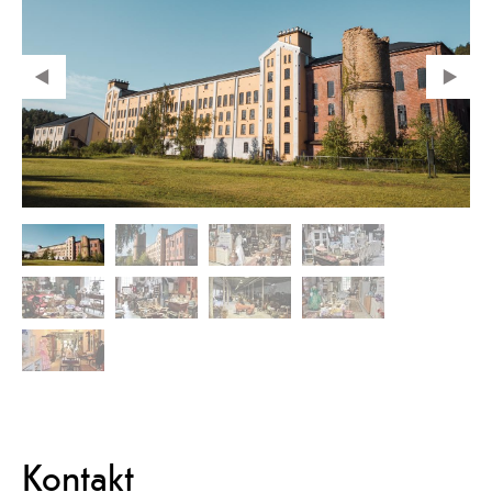
Kontakt