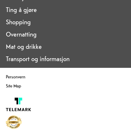
Ting å gjøre
Shopping
Overnatting
Mat og drikke
Transport og informasjon
Personvern
Site Map