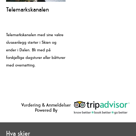
Telemarkskanalen
Telemarkskanalen med sine vakre
sluseanlegg starter i Skien og
ender i Dalen. Bli med på
forskjellige dagsturer eller båtturer
med overnatting.
Vurdering & Anmeldelser
Powered By
Hva skjer