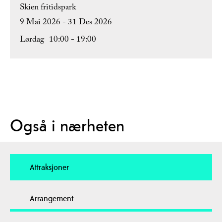
Skien fritidspark
9 Mai 2026 - 31 Des 2026
Lørdag
10:00
- 19:00
Også i nærheten
Attraksjoner
Arrangement