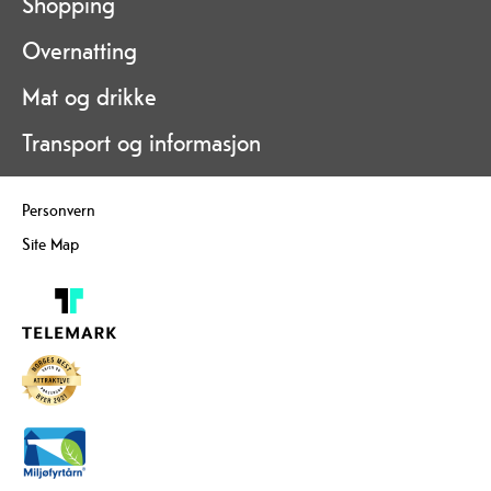
Shopping
Overnatting
Mat og drikke
Transport og informasjon
Personvern
Site Map