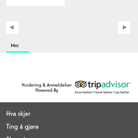
Mer
Vurdering & Anmeldelser
Powered By
Hva skjer
Ting å gjøre