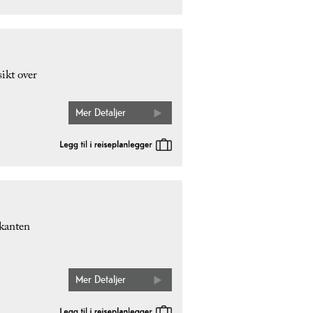
ikt over
Mer Detaljer
 kanten
Mer Detaljer