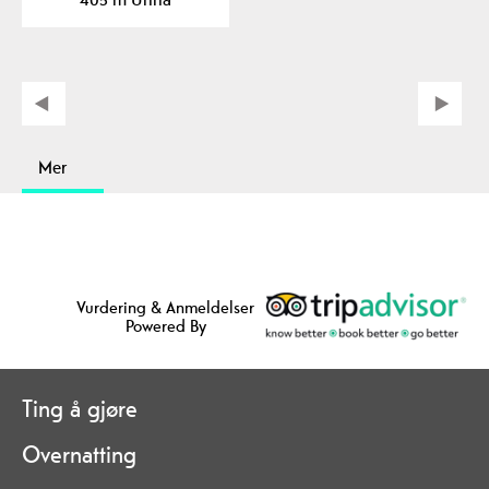
Mer
Vurdering & Anmeldelser
Powered By
Ting å gjøre
Overnatting