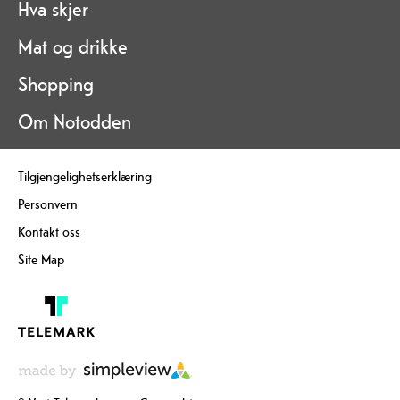
Hva skjer
Mat og drikke
Shopping
Om Notodden
Tilgjengelighetserklæring
Personvern
Kontakt oss
Site Map