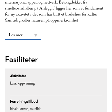
internasjonal appell og nettverk. Betongdekket fra
smelteovnshallen på Anlegg 5 ligger her som et fundament
for ny aktivitet i det som har blitt et brukshus for kultur.
Samtidig kaller naturen på oppmerksomhet
Les mer
Fasiliteter
Aktiviteter
kurs
oppvisning
Forretningstilbud
kiosk
kunst
musikk