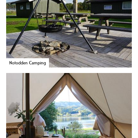
Notodden Camping