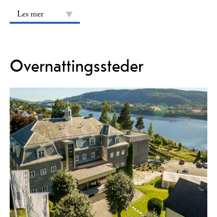
Les mer
Overnattingssteder