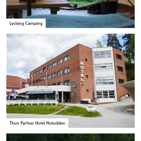
Lystang Camping
Thon Partner Hotel Notodden