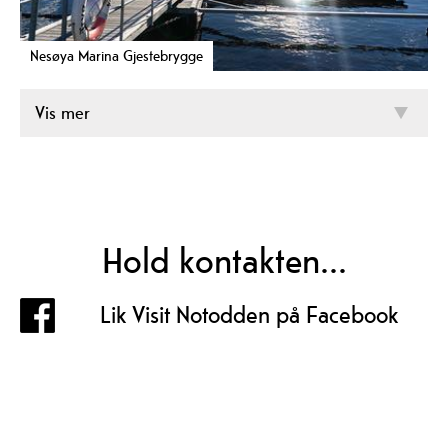
Nesøya Marina Gjestebrygge
Vis mer
Hold kontakten...
Lik Visit Notodden på Facebook