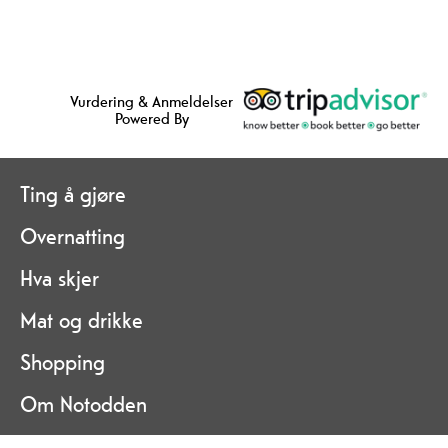
Vurdering & Anmeldelser
Powered By
Ting å gjøre
Overnatting
Hva skjer
Mat og drikke
Shopping
Om Notodden