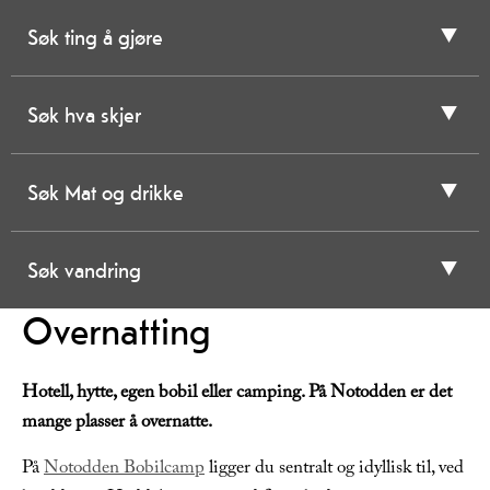
Søk ting å gjøre
Søk hva skjer
Søk Mat og drikke
Søk vandring
Overnatting
Hotell, hytte, egen bobil eller camping. På Notodden er det
mange plasser å overnatte.
På
Notodden Bobilcamp
ligger du sentralt og idyllisk til, ved