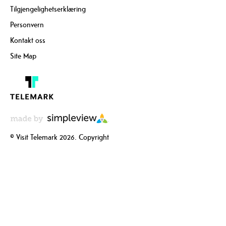
Tilgjengelighetserklæring
Personvern
Kontakt oss
Site Map
© Visit Telemark 2026. Copyright