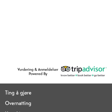
Vurdering & Anmeldelser
Powered By
Ting å gjøre
Overnatting