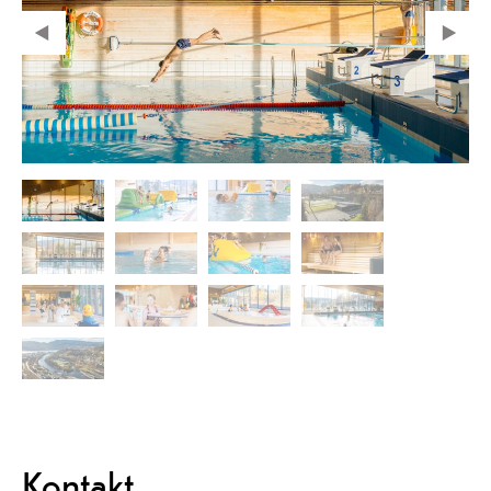
Kontakt