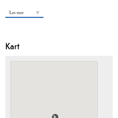
Les mer
Kart