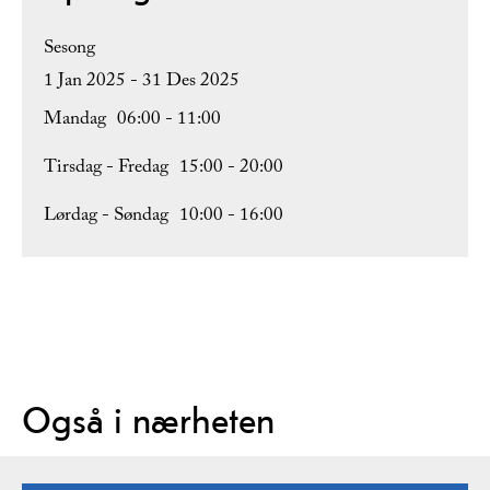
Sesong
1 Jan 2025 - 31 Des 2025
Mandag
06:00
- 11:00
Tirsdag - Fredag
15:00
- 20:00
Lørdag - Søndag
10:00
- 16:00
Også i nærheten