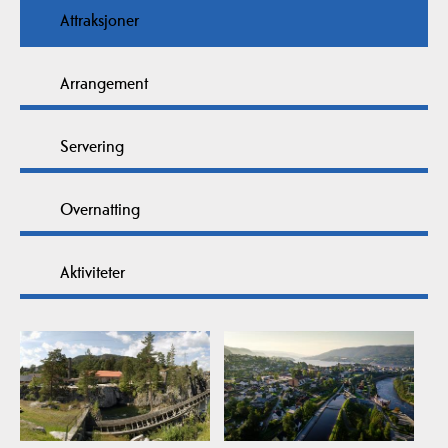
Attraksjoner
Arrangement
Servering
Overnatting
Aktiviteter