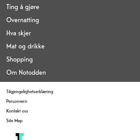
Ting å gjøre
Overnatting
Hva skjer
Mat og drikke
Shopping
Om Notodden
Tilgjengelighetserklæring
Personvern
Kontakt oss
Site Map