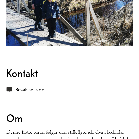
Kontakt
Besøk nettside
Om
Denne flotte turen følger den stilleflytende elva Heddøla,