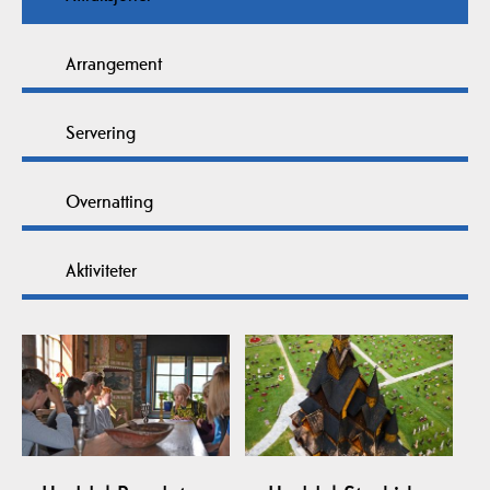
Arrangement
Servering
Overnatting
Aktiviteter