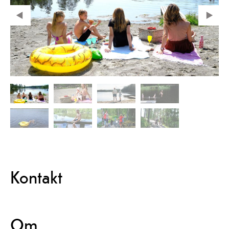
Kontakt
Om