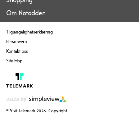
Om Notodden
Tilgjengelighetserklæring
Personvern
Kontakt oss
Site Map
© Visit Telemark 2026. Copyright