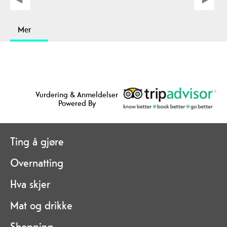
Mer
Vurdering & Anmeldelser
Powered By
Ting å gjøre
Overnatting
Hva skjer
Mat og drikke
Shopping