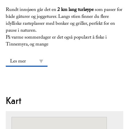
Rundt innsjøen går det en
2 km lang turløype
som passer for
både gåturer og joggeturer. Langs stien finner du flere
idylliske rasteplasser med benker og griller, perfekt for en
pause i naturen.
På varme sommerdager er det også populært å fiske i
Tinnemyra, og mange
Les mer
Kart