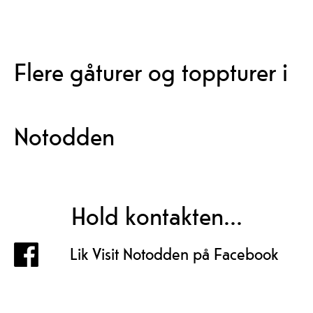
Flere gåturer og toppturer i
Notodden
Hold kontakten...
Lik Visit Notodden på Facebook