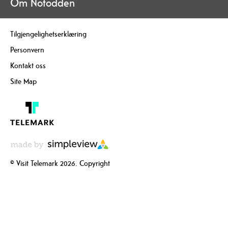
Om Notodden
Tilgjengelighetserklæring
Personvern
Kontakt oss
Site Map
© Visit Telemark 2026. Copyright