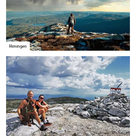
Himingen