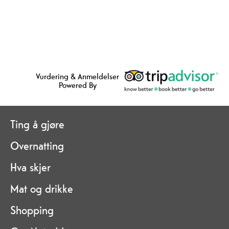
Vurdering & Anmeldelser
Powered By
Ting å gjøre
Overnatting
Hva skjer
Mat og drikke
Shopping