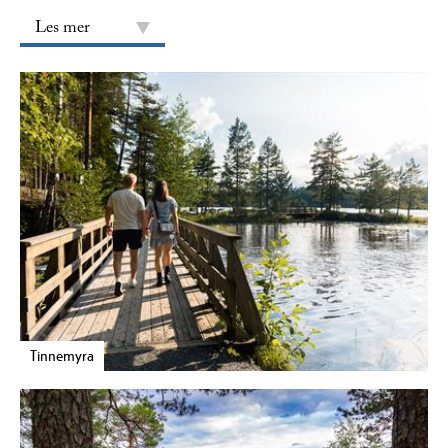
Les mer
Tinnemyra