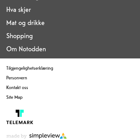
Hva skjer
Mat og drikke
Shopping
Om Notodden
Tilgjengelighetserklæring
Personvern
Kontakt oss
Site Map