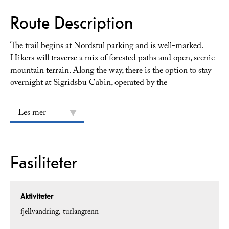
Route Description
The trail begins at Nordstul parking and is well-marked.
Hikers will traverse a mix of forested paths and open, scenic
mountain terrain. Along the way, there is the option to stay
overnight at Sigridsbu Cabin, operated by the
Les mer
Fasiliteter
Aktiviteter
fjellvandring
turlangrenn