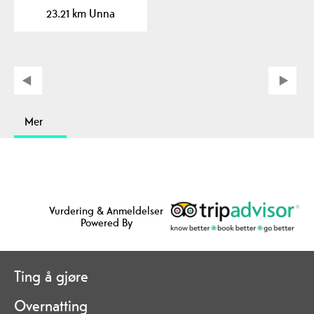
23.21 km Unna
Mer
Vurdering & Anmeldelser
Powered By
Ting å gjøre
Overnatting