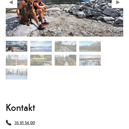
Kontakt
35 01 56 00