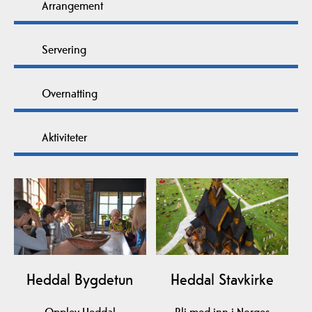
Arrangement
Servering
Overnatting
Aktiviteter
Heddal Bygdetun
Heddal Stavkirke