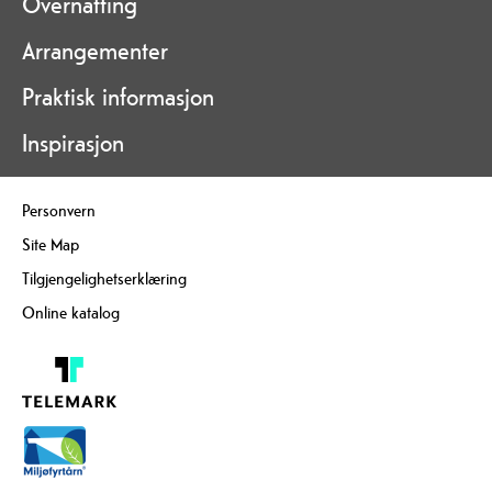
Overnatting
Arrangementer
Praktisk informasjon
Inspirasjon
Personvern
Site Map
Tilgjengelighetserklæring
Online katalog