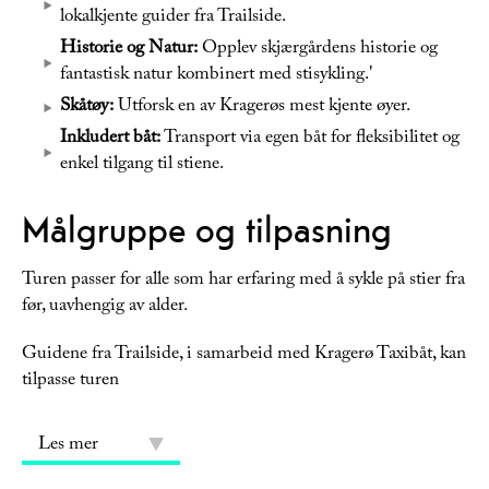
lokalkjente guider fra Trailside.
Historie og Natur:
Opplev skjærgårdens historie og
fantastisk natur kombinert med stisykling.'
Skåtøy:
Utforsk en av Kragerøs mest kjente øyer.
Inkludert båt:
Transport via egen båt for fleksibilitet og
enkel tilgang til stiene.
Målgruppe og tilpasning
Turen passer for alle som har erfaring med å sykle på stier fra
før, uavhengig av alder.
Guidene fra Trailside, i samarbeid med Kragerø Taxibåt, kan
tilpasse turen
Les mer