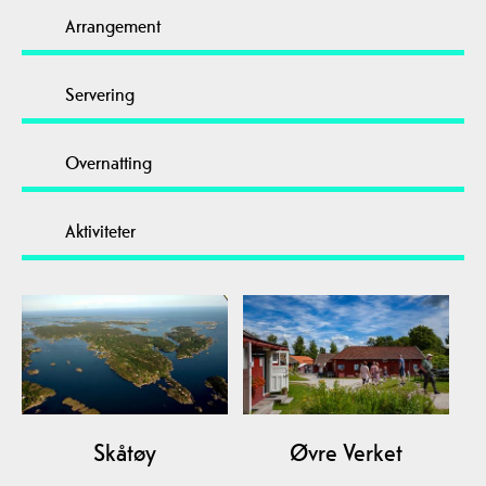
Arrangement
Servering
Overnatting
Aktiviteter
Skåtøy
Øvre Verket