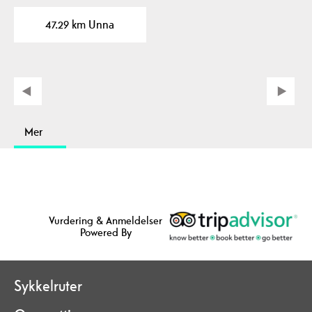
47.29 km Unna
Mer
Vurdering & Anmeldelser
Powered By
Sykkelruter