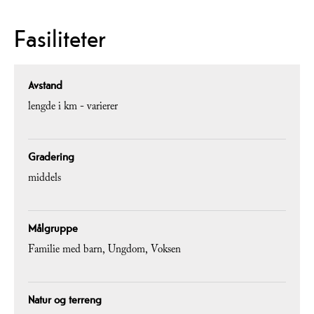
Fasiliteter
Avstand
lengde i km -
varierer
Gradering
middels
Målgruppe
Familie med barn
Ungdom
Voksen
Natur og terreng