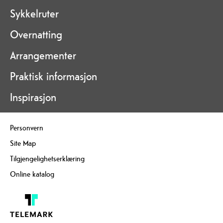
Sykkelruter
Overnatting
Arrangementer
Praktisk informasjon
Inspirasjon
Personvern
Site Map
Tilgjengelighetserklæring
Online katalog