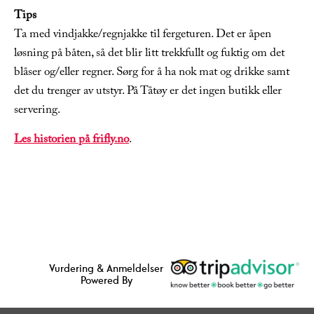
Tips
Ta med vindjakke/regnjakke til fergeturen. Det er åpen
løsning på båten, så det blir litt trekkfullt og fuktig om det
blåser og/eller regner. Sørg for å ha nok mat og drikke samt
det du trenger av utstyr. På Tåtøy er det ingen butikk eller
servering.
Les historien på frifly.no
.
Vurdering & Anmeldelser
Powered By