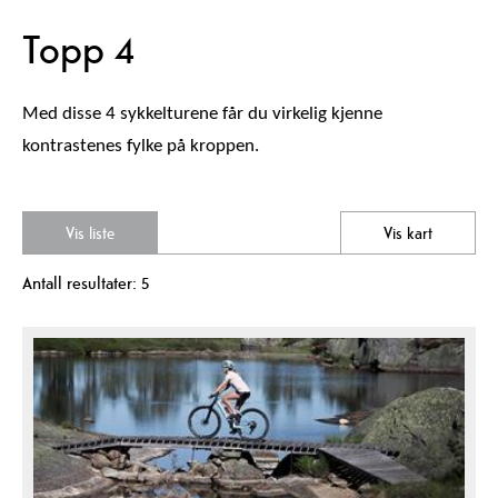
Topp 4
Med disse 4 sykkelturene får du virkelig kjenne
kontrastenes fylke på kroppen.
Vis liste
Vis kart
Antall resultater:
5