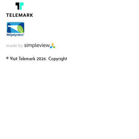
© Visit Telemark 2026. Copyright