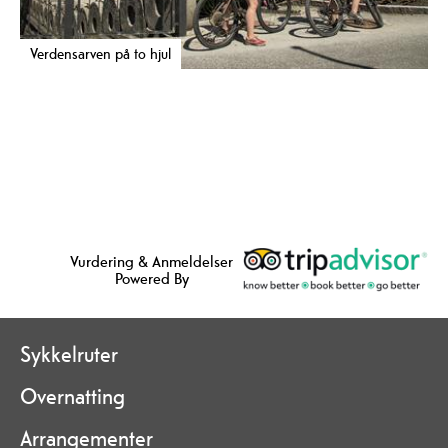
Verdensarven på to hjul
Vurdering & Anmeldelser
Powered By
Sykkelruter
Overnatting
Arrangementer