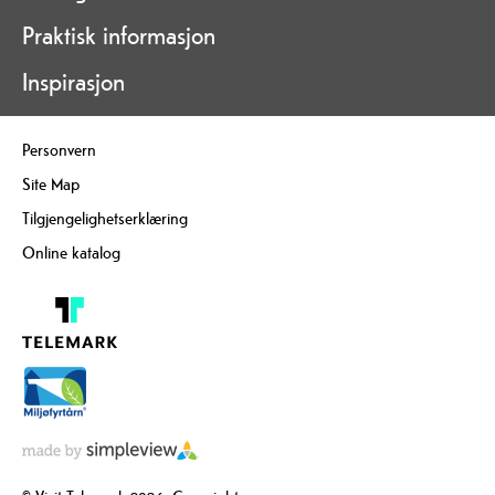
Praktisk informasjon
Inspirasjon
Personvern
Site Map
Tilgjengelighetserklæring
Online katalog