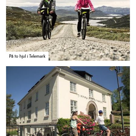
På to hjul i Telemark