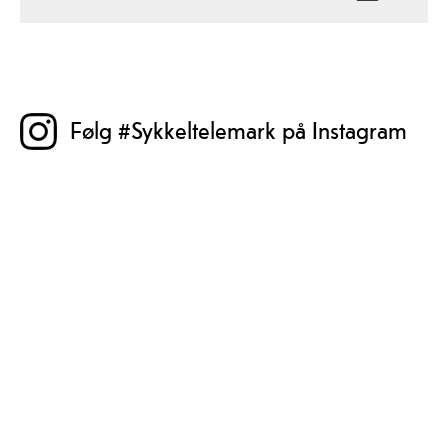
Følg #Sykkeltelemark på Instagram