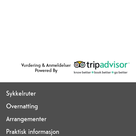
Vurdering & Anmeldelser
Powered By
Sykkelruter
Overnatting
Arrangementer
Praktisk informasjon