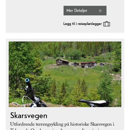
Mer Detaljer
Skarsvegen
Utfordrende terrengsykling på historiske Skarsvegen i