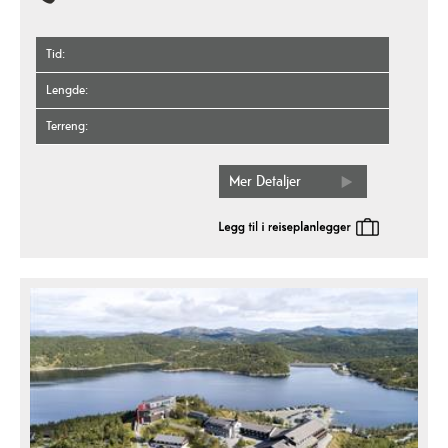
Tid
Lengde
Terreng
Mer Detaljer