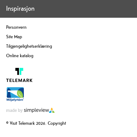
Inspirasjon
Personvern
Site Map
Tilgjengelighetserklæring
Online katalog
© Visit Telemark 2026. Copyright