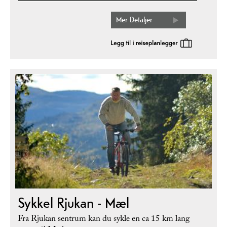
Mer Detaljer
Sykkel Rjukan - Mæl
Fra Rjukan sentrum kan du sykle en ca 15 km lang