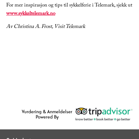
For mer inspirasjon og tips til sykkelferie i Telemark, sjekk ut
www.sykkeltelemark.no
Av Christina A. Frost, Visit Telemark
Vurdering & Anmeldelser
Powered By