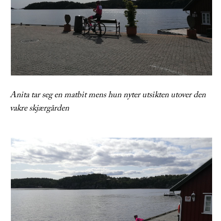
Anita tar seg en matbit mens hun nyter utsikten utover den
vakre skjærgården