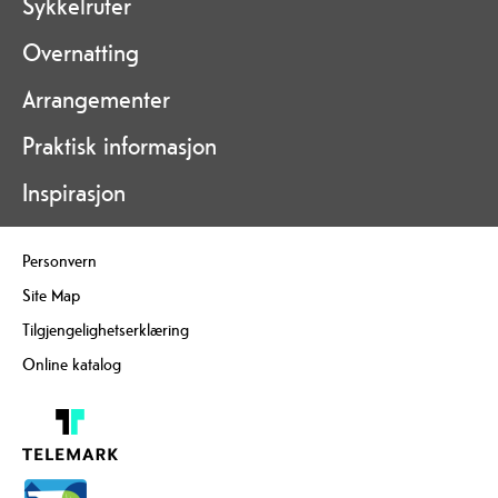
Sykkelruter
Overnatting
Arrangementer
Praktisk informasjon
Inspirasjon
Personvern
Site Map
Tilgjengelighetserklæring
Online katalog