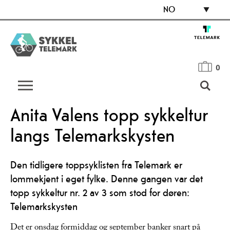
NO
0
Anita Valens topp sykkeltur
langs Telemarkskysten
Den tidligere toppsyklisten fra Telemark er
lommekjent i eget fylke. Denne gangen var det
topp sykkeltur nr. 2 av 3 som stod for døren:
Telemarkskysten
Det er onsdag formiddag og september banker snart på