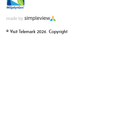
© Visit Telemark 2026. Copyright