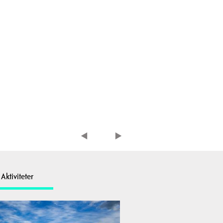
Aktiviteter